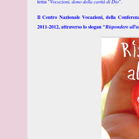
tema "
Vocazioni, dono della carità di Dio
".
Il Centro Nazionale Vocazioni, della Conferenz
2011-2012, attraverso lo slogan "
Rispondere all'a