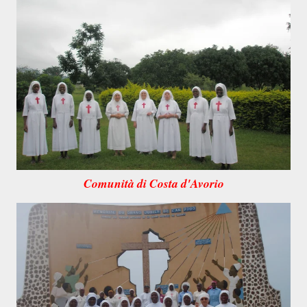
Comunità di Costa d'Avorio