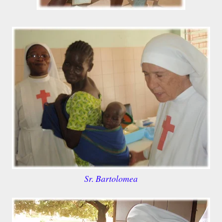
Sr. Bartolomea