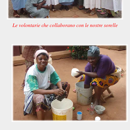
Le volontarie che collaborano con le nostre sorelle