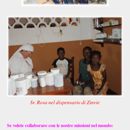
Sr. Rosa nel dispensario di Zinvie
Se volete collaborare con le nostre missioni nel mondo: