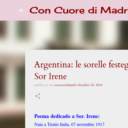
Con Cuore di Madr
Argentina: le sorelle feste
Sor Irene
pubblicato da
concuoredimadre
dicembre 10, 2014
Poema dedicado a Sor. Irene:
Nata a Trento Italia, 07 novembre 1917