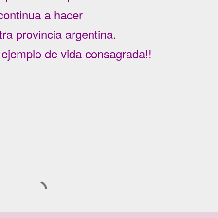
continua a hacer
ra provincia argentina.
 ejemplo de vida consagrada!!