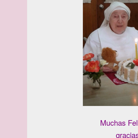
Muchas Fel
gracia