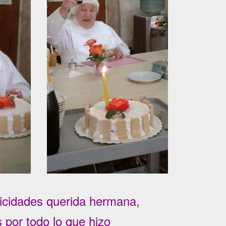
icidades querida hermana,
s por todo lo que hizo