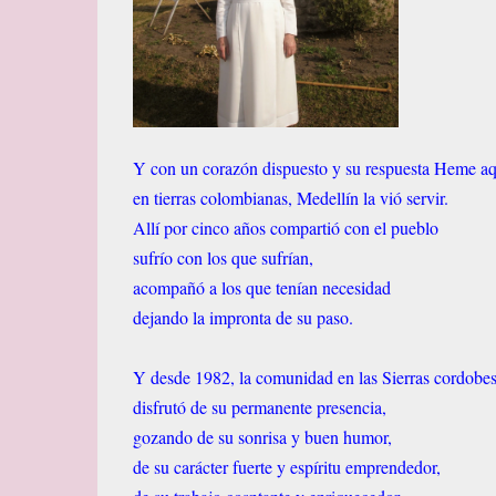
Y con un corazón dispuesto y su respuesta Heme aq
en tierras colombianas, Medellín la vió servir.
Allí por cinco años compartió con el pueblo
sufrío con los que sufrían,
acompañó a los que tenían necesidad
dejando la impronta de su paso.
Y desde 1982, la comunidad en las Sierras cordobe
disfrutó de su permanente presencia,
gozando de su sonrisa y buen humor,
de su carácter fuerte y espíritu emprendedor,