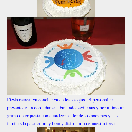
Fiesta recreativa conclusiva de los festejos. El personal ha
presentado un coro, danzas, bailando sevillanas y por ultimo un
grupo de orquesta con acordeones donde los ancianos y sus
familias la pasaron muy bien y disfrutaron de nuestra fiesta.