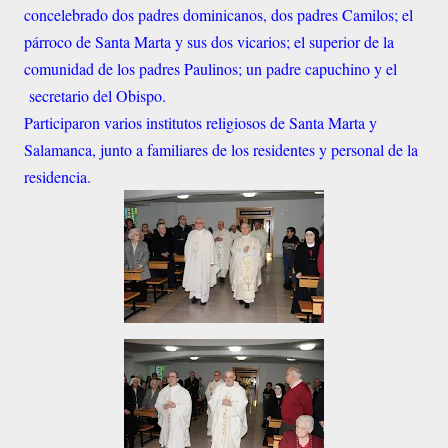
concelebrado dos padres dominicanos, dos padres Camilos; el
párroco de Santa Marta y sus dos vicarios; el superior de la
comunidad de los padres Paulinos; un padre capuchino y el
secretario del Obispo.
Participaron varios institutos religiosos de Santa Marta y
Salamanca, junto a familiares de los residentes y personal de la
residencia.