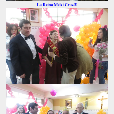
La Reina Melvi Cruz!!!