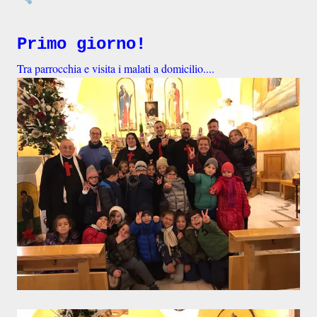
Primo giorno!
Tra parrocchia e visita i malati a domicilio....