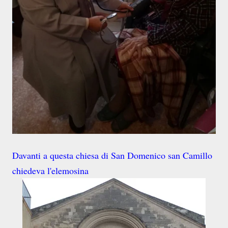
Davanti a questa chiesa di San Domenico san Camillo
chiedeva l'elemosina