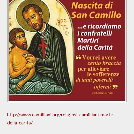
http://www.camilliani.org/religiosi-camilliani-martiri-
della-carita/