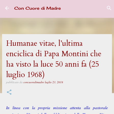
Passa ai contenuti principali
Con Cuore di Madre
Humanae vitae, l’ultima
enciclica di Papa Montini che
ha visto la luce 50 anni fa (25
luglio 1968)
pubblicato da
concuoredimadre
luglio 23, 2018
In linea con la propria missione attenta alla pastorale