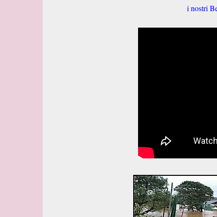
i nostri B