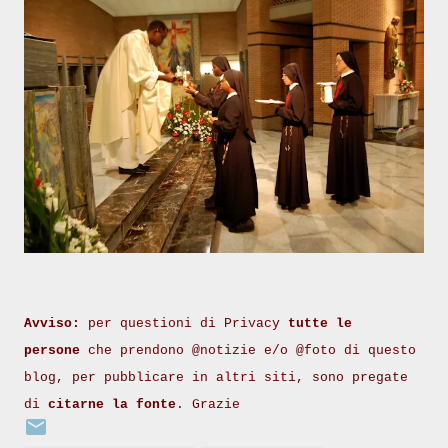
Avviso:
per questioni di Privacy
tutte le
persone
che prendono @notizie e/o @foto di questo
blog, per pubblicare in altri siti, sono pregate
di
citarne la fonte
. Grazie