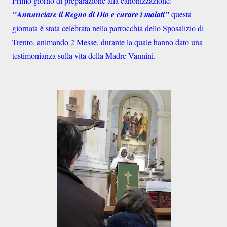
Primo giorno di preparazione alla canonizzazione:
"Annunciare il Regno di Dio e curare i malati"
questa
giornata è stata celebrata nella parrocchia dello Sposalizio di
Trento, animando 2 Messe, durante la quale hanno dato una
testimonianza sulla vita della Madre Vannini.