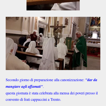
Secondo giorno di preparazione alla canonizzazione:
"dar da
mangiare agli affamati"
.
questa giornata è stata celebrata alla mensa dei poveri presso il
convento di frati cappuccini a Trento.