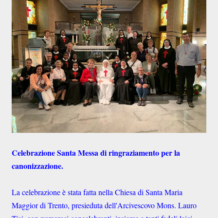
Celebrazione Santa Messa di ringraziamento per la
canonizzazione.
La celebrazione è stata fatta nella Chiesa di Santa Maria
Maggior di Trento, presieduta dell'Arcivescovo Mons. Lauro