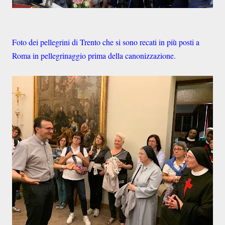
Foto dei pellegrini di Trento che si sono recati in più posti a
Roma in pellegrinaggio prima della canonizzazione.