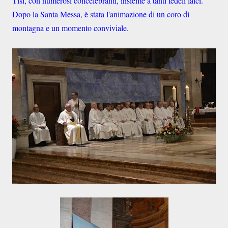
Tisi, con numerosi concelebranti, insieme a tanti fedeli laici.
Dopo la Santa Messa, è stata l'animazione di un coro di
montagna e un momento conviviale.