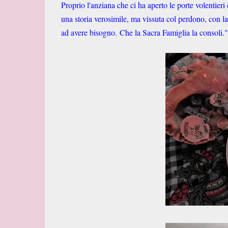
Proprio l'anziana che ci ha aperto le porte volentieri
una storia verosimile, ma vissuta col perdono, con la 
ad avere bisogno.
Che la Sacra Famiglia la consoli."