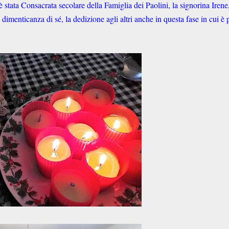
 è stata Consacrata secolare della Famiglia dei Paolini, la signorina Irene
dimenticanza di sé, la dedizione agli altri anche in questa fase in cui è p