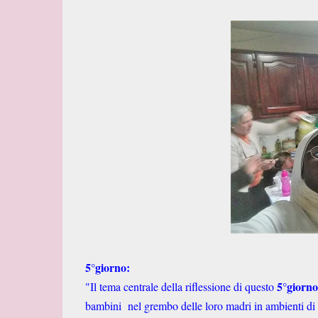
5°giorno:
5°giorno
"Il tema centrale della riflessione di questo
bambini nel grembo delle loro madri in ambienti di 