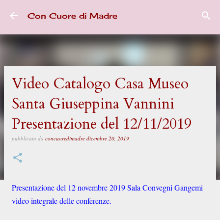
Passa ai contenuti principali
Con Cuore di Madre
Video Catalogo Casa Museo
Santa Giuseppina Vannini
Presentazione del 12/11/2019
pubblicato da
concuoredimadre
dicembre 20, 2019
Presentazione del 12 novembre 2019 Sala Convegni Gangemi
video integrale delle conferenze.