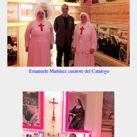
Emanuele Martinez curatore del Catalogo