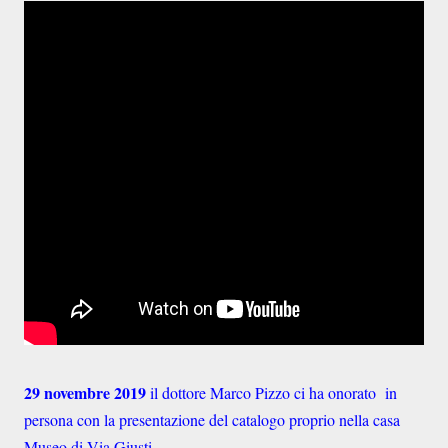
29 novembre 2019
il dottore Marco Pizzo ci ha onorato in
persona con la presentazione del catalogo proprio nella casa
Museo di Via Giusti