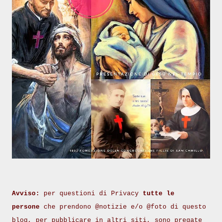
Avviso:
per questioni di Privacy
tutte le
persone
che prendono @notizie e/o @foto di questo
blog, per pubblicare in altri siti, sono pregate