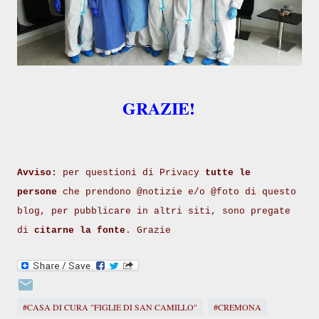
GRAZIE!
Avviso:
per questioni di Privacy
tutte le
persone
che prendono @notizie e/o @foto di questo
blog, per pubblicare in altri siti, sono pregate
di
citarne la fonte
. Grazie
#CASA DI CURA "FIGLIE DI SAN CAMILLO"
#CREMONA