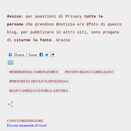
Avviso:
per questioni di Privacy
tutte le
persone
che prendono @notizie e/o @foto di questo
blog, per pubblicare in altri siti, sono pregate
di
citarne la fonte
. Grazie
#EMERGENZA CORONAVIRUS
#NUOVO BLOG CAMILLIANO
#PROVINCIA SICULO NAPOLETANA
#SAN CAMILLO CI PARLA ANCORA
CONCUOREDIMADRE
Persone innamorate di Gesù!