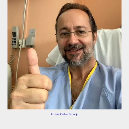
fr. José Carlos Bermejo