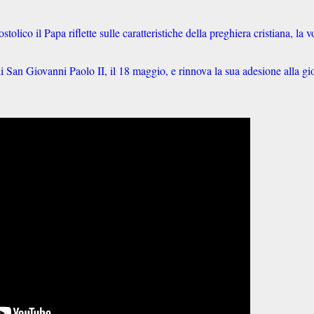
olico il Papa riflette sulle caratteristiche della preghiera cristiana, la v
 di San Giovanni Paolo II, il 18 maggio, e rinnova la sua adesione alla gi