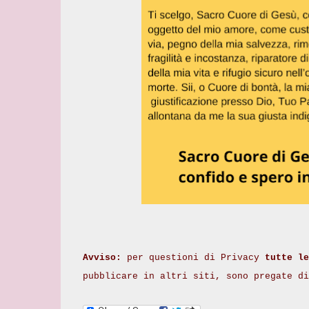
Avviso:
per questioni di Privacy
tutte le
pubblicare in altri siti, sono pregate d