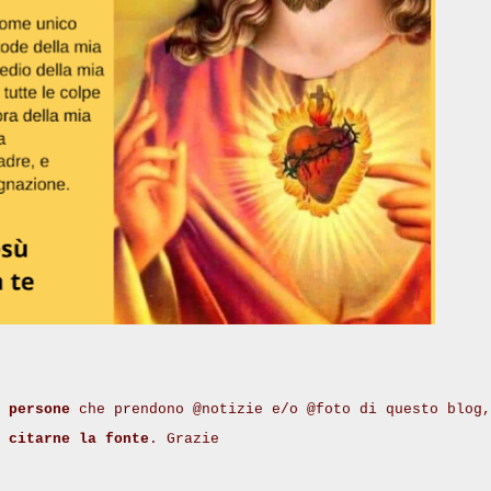
 persone
che prendono @notizie e/o @foto di questo blog,
i
citarne la fonte
. Grazie