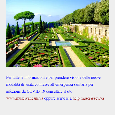
Per tutte le informazioni e per prendere visione delle nuove
modalità di visita connesse all’emergenza sanitaria per
infezione da COVID-19 consultare il sito
www.museivaticani.va
oppure scrivere a
help.musei@scv.va