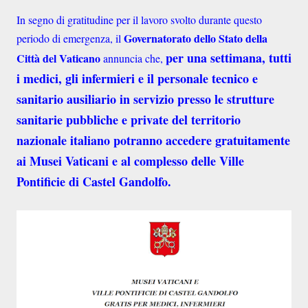
In segno di gratitudine per il lavoro svolto durante questo
Governatorato dello Stato della
periodo di emergenza, il
per una settimana, tutti
Città del Vaticano
annuncia che,
i medici, gli infermieri e il personale tecnico e
sanitario ausiliario in servizio presso le strutture
sanitarie pubbliche e private del territorio
nazionale italiano potranno accedere gratuitamente
ai Musei Vaticani e al complesso delle Ville
Pontificie di Castel Gandolfo.