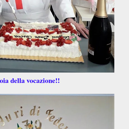
oia della vocazione!!