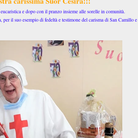
ostra carissima Suor Cesira
!!!
eucaristica e dopo con il pranzo insieme alle sorelle in comunità.
, per il suo esempio di fedeltà e testimone del carisma di San Camillo e