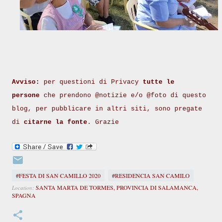
Avviso:
per questioni di Privacy
tutte le
persone
che prendono @notizie e/o @foto di questo
blog, per pubblicare in altri siti, sono pregate
di
citarne la fonte
. Grazie
#FESTA DI SAN CAMILLO 2020
#RESIDENCIA SAN CAMILO
SANTA MARTA DE TORMES, PROVINCIA DI SALAMANCA,
Location:
SPAGNA