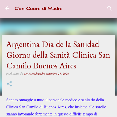
Passa ai contenuti principali
Con Cuore di Madre
Argentina Dia de la Sanidad
Giorno della Sanità Clinica San
Camilo Buenos Aires
pubblicato da
concuoredimadre
settembre 21, 2020
Sentito omaggio a tutto il personale medico e sanitario della
Clinica San Camilo di Buenos Aires, che insieme alle sorelle
stanno lavorando fortemente in questo difficile tempo di