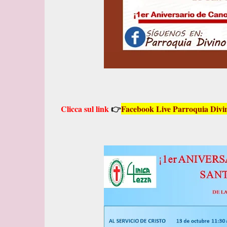
Clicca sul link
👉
Facebook Live Parroquia Divi