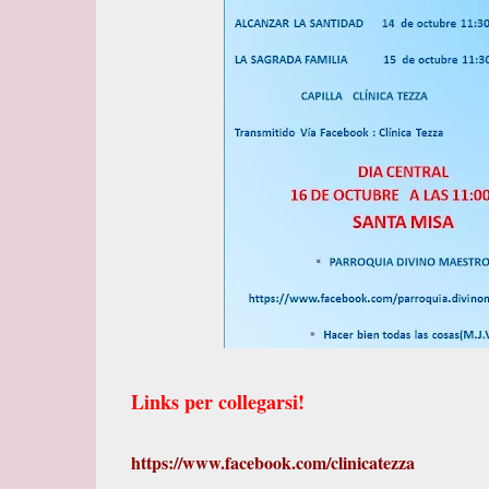
Links per collegarsi!
https://www.facebook.com/clinicatezza