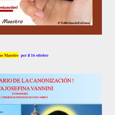
no Maestro
per il 16 ottobre