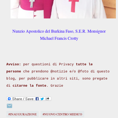
Nunzio Apostolico del Burkina Faso, S.E.R. Monsignor
Michael Francis Crotty
Avviso:
per questioni di Privacy
tutte le
persone
che prendono @notizie e/o @foto di questo
blog, per pubblicare in altri siti, sono pregate
di
citarne la fonte
. Grazie
#INAUGURAZIONE
#NUOVO CENTRO MEDICO