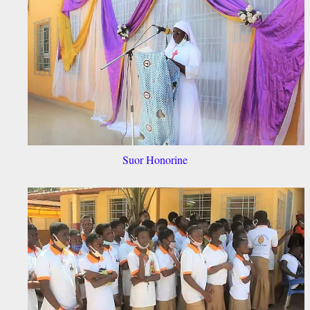
Suor Honorine