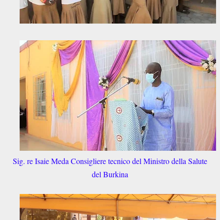
Sig. re Isaie Meda Consigliere tecnico del Ministro della Salute
del Burkina