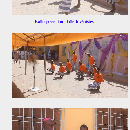
Ballo presentato dalle Juvénistes