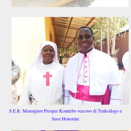
S.E.R. Monsignor Prosper Kontiebo vescovo di Tenkodogo e
Suor Honorine