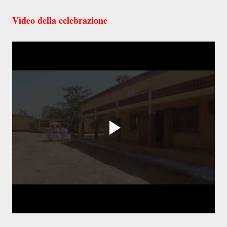
Video della celebrazione