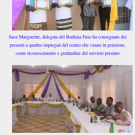
Suor Marguerite, delegata del Burkina Faso ha consegnato dei
presenti a quattro impiegati del centro che vanno in pensione,
come riconoscimento e gratitudine del servizio prestato