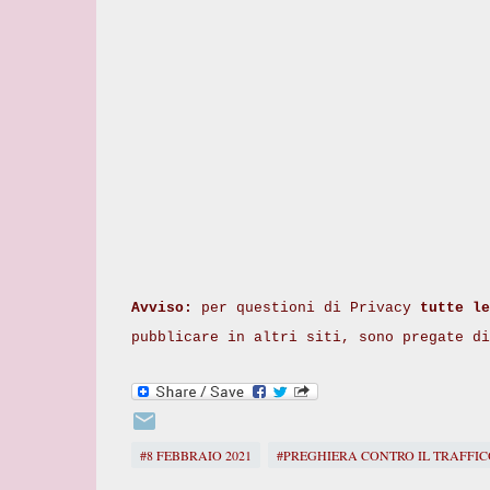
Avviso:
per questioni di Privacy
tutte le
pubblicare in altri siti, sono pregate d
#8 FEBBRAIO 2021
#PREGHIERA CONTRO IL TRAFFIC