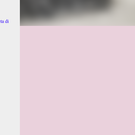
ta di