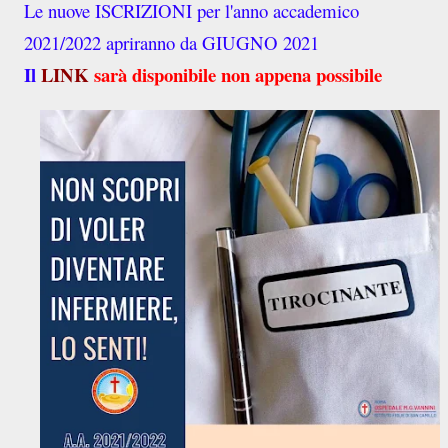
Le nuove ISCRIZIONI per l'anno accademico
2021/2022 apriranno da GIUGNO 2021
Il
LINK
sarà disponibile non appena possibile