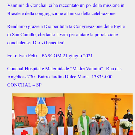
Vannini" di Conchal, ci ha raccontato un po' della missione in
Brasile e della congregazione all'inizio della celebrazione.
Rendiamo grazie a Dio per tutta la Congregazione delle Figlie
di San Camillo, che tanto lavora per aiutare la popolazione
conchalense. Dio vi benedica!
Foto: Ivan Félix - PASCOM 21 giugno 2021
Conchal
Hospital e Maternidade “Madre Vannini”
Rua das
Angélicas,730
Bairro Jardim Dulce Maria
13835-000
CONCHAL – SP