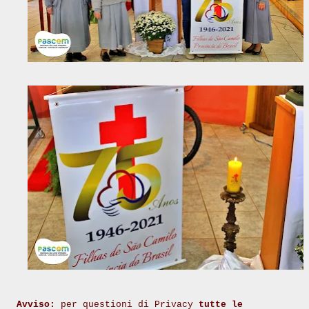
Avviso:
per questioni di Privacy
tutte le