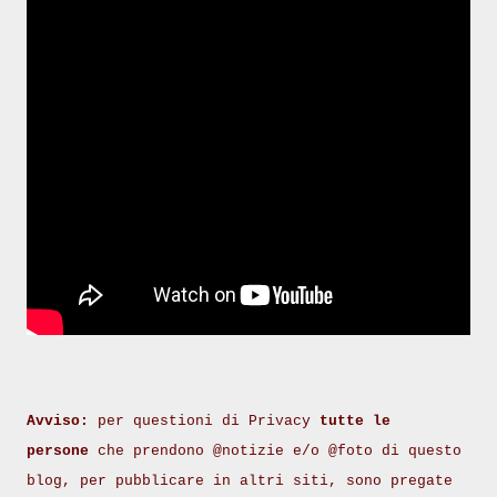
Avviso:
per questioni di Privacy
tutte le
persone
che prendono @notizie e/o @foto di questo
blog, per pubblicare in altri siti, sono pregate