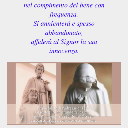
nel compimento del bene con
frequenza.
Si annienterà e spesso
abbandonato,
affiderà al Signor la sua
innocenza.