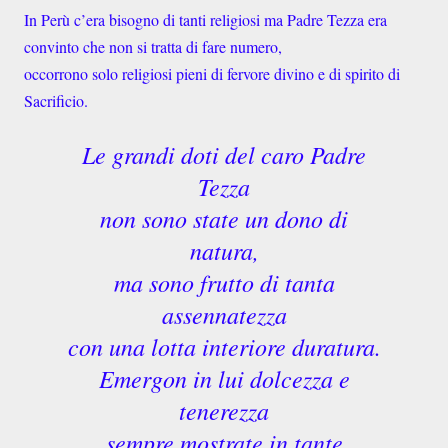
In Perù c’era bisogno di tanti religiosi ma Padre Tezza era
convinto che non si tratta di fare numero,
occorrono solo religiosi pieni di fervore divino e di spirito di
Sacrificio.
Le grandi doti del caro Padre
Tezza
non sono state un dono di
natura,
ma sono frutto di tanta
assennatezza
con una lotta interiore duratura.
Emergon in lui dolcezza e
tenerezza
sempre mostrate in tante