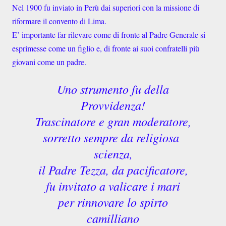
Nel 1900 fu inviato in Perù dai superiori con la missione di
riformare il convento di Lima.
E’ importante far rilevare come di fronte al Padre Generale si
esprimesse come un figlio e, di fronte ai suoi confratelli più
giovani come un padre.
Uno strumento fu della
Provvidenza!
Trascinatore e gran moderatore,
sorretto sempre da religiosa
scienza,
il Padre Tezza, da pacificatore,
fu invitato a valicare i mari
per rinnovare lo spirto
camilliano