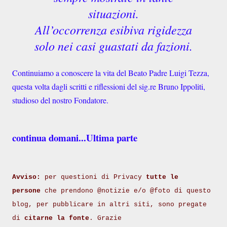
situazioni.
All’occorrenza esibiva rigidezza
solo nei casi guastati da fazioni.
Continuiamo a conoscere la vita del Beato Padre Luigi Tezza,
questa volta dagli scritti e riflessioni del sig.re Bruno Ippoliti,
studioso del nostro Fondatore.
continua domani...Ultima parte
Avviso:
per questioni di Privacy
tutte le
persone
che prendono @notizie e/o @foto di questo
blog, per pubblicare in altri siti, sono pregate
di
citarne la fonte
. Grazie