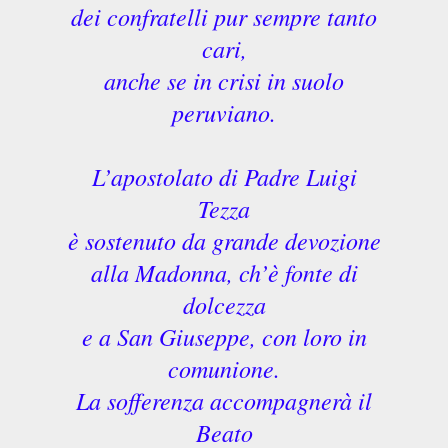
dei confratelli pur sempre tanto
cari,
anche se in crisi in suolo
peruviano.
L’apostolato di Padre Luigi
Tezza
è sostenuto da grande devozione
alla Madonna, ch’è fonte di
dolcezza
e a San Giuseppe, con loro in
comunione.
La sofferenza accompagnerà il
Beato