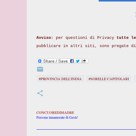
Avviso:
per questioni di Privacy
tutte le
pubblicare in altri siti, sono pregate d
#PROVINCIA DELL'INDIA
#SORELLE CAPITOLARI
CONCUOREDIMADRE
Persone innamorate di Gesù!