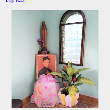
Luigi Tezza.