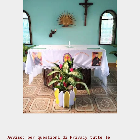
Avviso:
per questioni di Privacy
tutte le