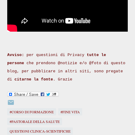
Avviso:
per questioni di Privacy
tutte le
persone
che prendono @notizie e/o @foto di questo
blog, per pubblicare in altri siti, sono pregate
di
citarne la fonte
. Grazie
#CORSO DI FORMAZIONE
#FINE VITA
#PASTORALE DELLA SALUTE
QUESTIONI CLINICA-SCIENTIFICHE