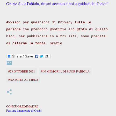
Grazie Suor Fabiola, rimani accanto a noi e guidaci dal Cielo!"
Avviso:
per questioni di Privacy
tutte le
persone
che prendono @notizie e/o @foto di questo
blog, per pubblicare in altri siti, sono pregate
di
citarne la fonte
. Grazie
#23 OTTOBRE 2021
#IN MEMORIA DI SUOR FABIOLA
#NASCITA AL CIELO
CONCUOREDIMADRE
Persone innamorate di Gesù!