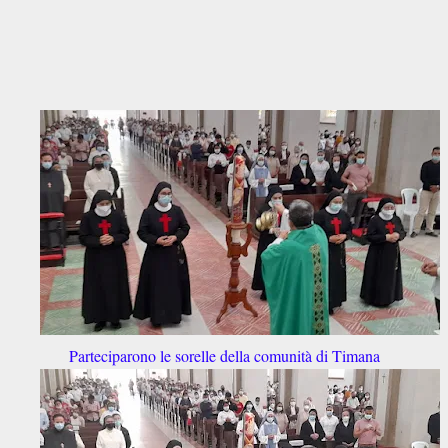
Parteciparono le sorelle della comunità di Timana