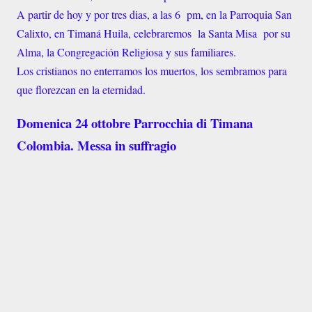
A partir de hoy y por tres dias, a las 6 pm, en la Parroquia San
Calixto, en Timaná Huila, celebraremos la Santa Misa por su
Alma, la Congregación Religiosa y sus familiares.
Los cristianos no enterramos los muertos, los sembramos para
que florezcan en la eternidad.
Domenica 24 ottobre Parrocchia di Timana
Colombia. Messa in suffragio