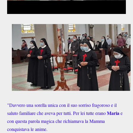
"Davvero una sorella unica con il suo sorriso fragoroso e il
Maria
saluto familiare che aveva per tutti. Per lei tutte erano
e
con questa parola magica che richiamava la Mamma
conquistava le anime.