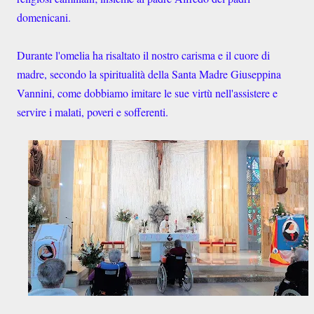
domenicani.
Durante l'omelia ha risaltato il nostro carisma e il cuore di
madre, secondo la spiritualità della Santa Madre Giuseppina
Vannini, come dobbiamo imitare le sue virtù nell'assistere e
servire i malati, poveri e sofferenti.