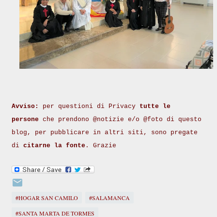
Avviso:
per questioni di Privacy
tutte le
persone
che prendono @notizie e/o @foto di questo
blog, per pubblicare in altri siti, sono pregate
di
citarne la fonte
. Grazie
#HOGAR SAN CAMILO
#SALAMANCA
#SANTA MARTA DE TORMES