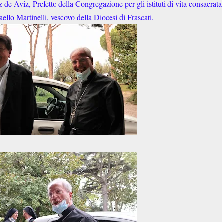
 de Aviz, Prefetto della Congregazione per gli istituti di vita consacrata
ello Martinelli, vescovo della Diocesi di Frascati.