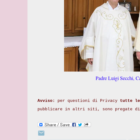
Padre Luigi Secchi, C
Avviso:
per questioni di Privacy
tutte le
pubblicare in altri siti, sono pregate d