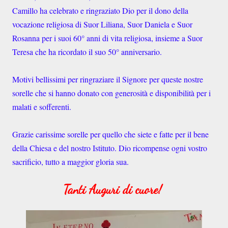
Camillo ha celebrato e ringraziato Dio per il dono della
vocazione religiosa di Suor Liliana, Suor Daniela e Suor
Rosanna per i suoi 60° anni di vita religiosa, insieme a Suor
Teresa che ha ricordato il suo 50° anniversario.
Motivi bellissimi per ringraziare il Signore per queste nostre
sorelle che si hanno donato con generosità e disponibilità per i
malati e sofferenti.
Grazie carissime sorelle per quello che siete e fatte per il bene
della Chiesa e del nostro Istituto. Dio ricompense ogni vostro
sacrificio, tutto a maggior gloria sua.
Tanti Auguri di cuore!