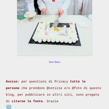
Suor Teresa
Avviso:
per questioni di Privacy
tutte le
persone
che prendono @notizie e/o @foto di questo
blog, per pubblicare in altri siti, sono pregate
di
citarne la fonte
. Grazie