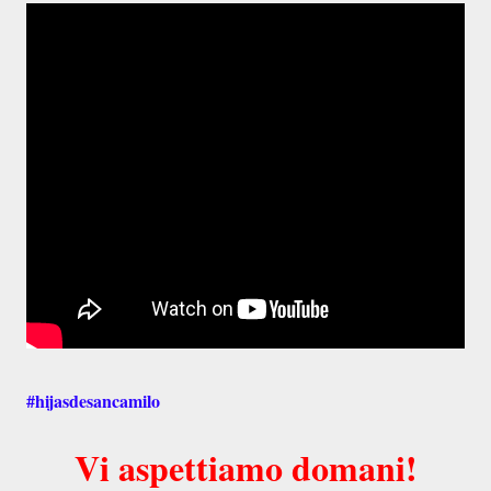
#hijasdesancamilo
Vi aspettiamo domani!