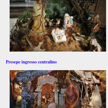
Presepe ingresso centralino