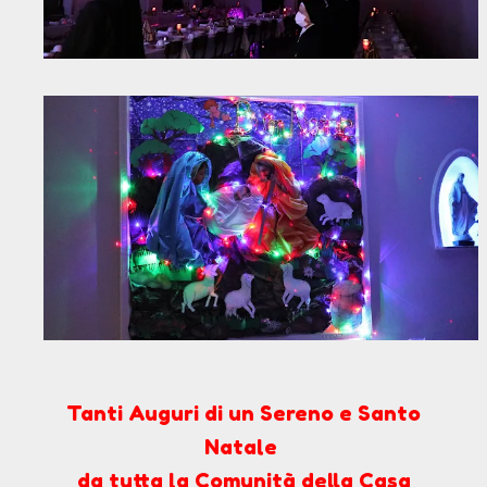
Tanti Auguri di un Sereno e Santo
Natale
da tutta la Comunità della Casa