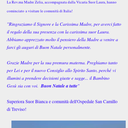
La Rev.ma Madre Zelia, accompagnata dalla Vicaria Suor Laura, hanno
cominciato
a visitare le comunità di Italia!
"Ringraziamo il Signore e la Carissima Madre, per averci fatto
il regalo della sua presenza con la carissima suor Laura.
Abbiamo apprezzato molto il pensiero della Madre a venire a
farci gli auguri di Buon Natale personalmente.
Grazie Madre per la sua premura materna. Preghiamo tanto
per Lei e per il nuovo Consiglio allo Spirito Santo, perché vi
illumini a prendere decisioni giuste e sagge... il Bambino
Gesù sia con voi.
Buon Natale a tutte
"
Superiora Suor Bianca e comunità dell'Ospedale San Camillo
di Treviso!