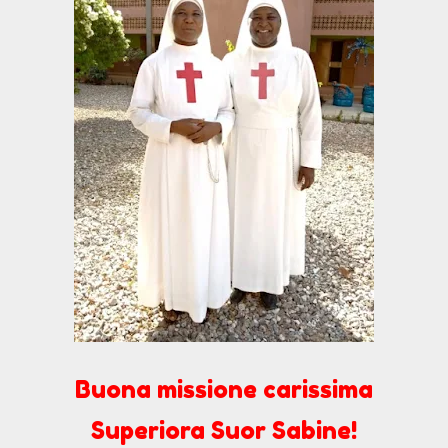
Buona missione carissima
Superiora Suor Sabine!