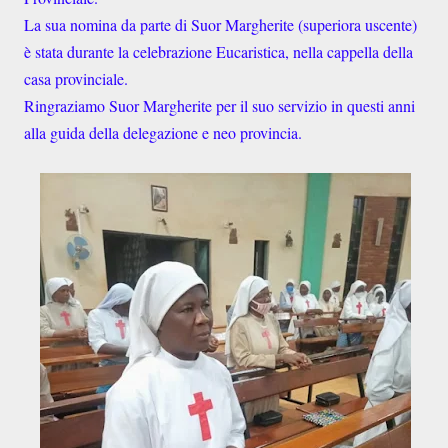
La sua nomina da parte di Suor Margherite (superiora uscente)
è stata durante la celebrazione Eucaristica, nella cappella della
casa provinciale.
Ringraziamo Suor Margherite per il suo servizio in questi anni
alla guida della delegazione e neo provincia.