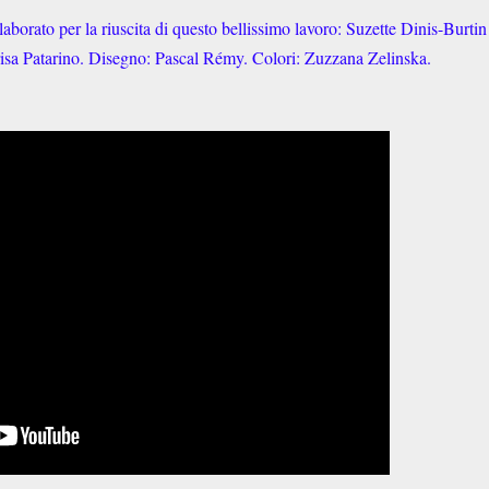
borato per la riuscita di questo bellissimo lavoro: Suzette Dinis-Burtin
isa Patarino. Disegno: Pascal Rémy. Colori: Zuzzana Zelinska.