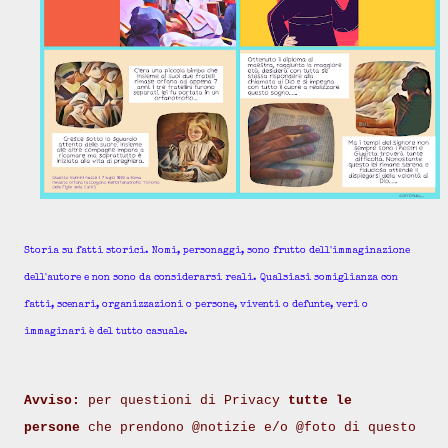
Storia su fatti storici. Nomi, personaggi, sono frutto dell'immaginazione
dell'autore e non sono da considerarsi reali. Qualsiasi somiglianza con
fatti, scenari, organizzazioni o persone, viventi o defunte, veri o
immaginari è del tutto casuale.
Avviso:
per questioni di Privacy
tutte le
persone
che prendono @notizie e/o @foto di questo