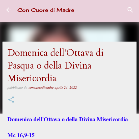
Passa ai contenuti principali
Con Cuore di Madre
Domenica dell'Ottava di
Pasqua o della Divina
Misericordia
pubblicato da
concuoredimadre
aprile 24, 2022
Domenica dell'Ottava o della Divina Misericordia
Mc 16,9-15