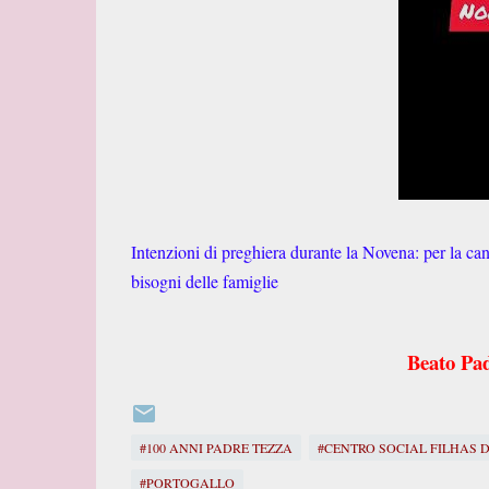
Intenzioni di preghiera durante la Novena: per la can
bisogni delle famiglie
Beato Pad
#100 ANNI PADRE TEZZA
#CENTRO SOCIAL FILHAS 
#PORTOGALLO