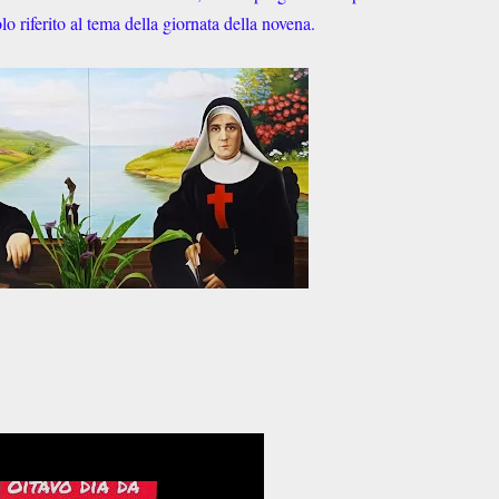
o riferito al tema della giornata della novena.