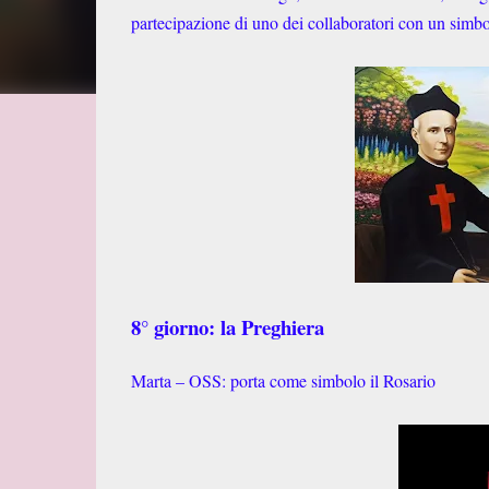
partecipazione di uno dei collaboratori con un simbol
8° giorno: la Preghiera
Marta – OSS: porta come simbolo il Rosario