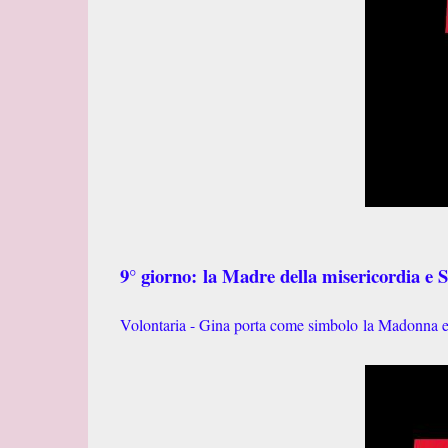
9° giorno:
la Madre della misericordia e 
Volontaria - Gina porta come simbolo la Madonna 