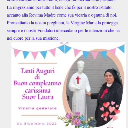
La ringraziamo per tutto il bene che fa per il nostro Istituto,
accanto alla Rev.ma Madre come sua vicaria e ognuna di noi.
Promettiamo la nostra preghiera, la Vergine Maria la protegga
sempre e i nostri Fondatori intercedano per le intenzioni che ha
nel cuore per la sua missione.