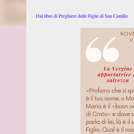
Dal libro di Preghiere delle Figlie di San Camillo