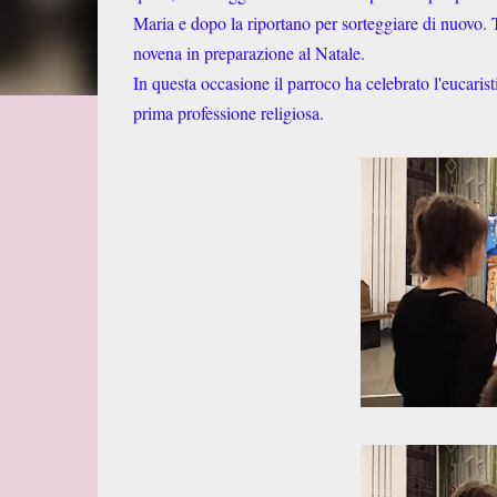
Maria e dopo la riportano per sorteggiare di nuovo. 
novena in preparazione al Natale.
In questa occasione il parroco ha celebrato l'eucaristi
prima professione religiosa.