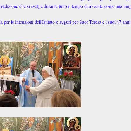
Tradizione che si svolge durante tutto il tempo di avvento come una lun
a per le intenzioni dell'Istituto e auguri per Suor Teresa e i suoi 47 anni