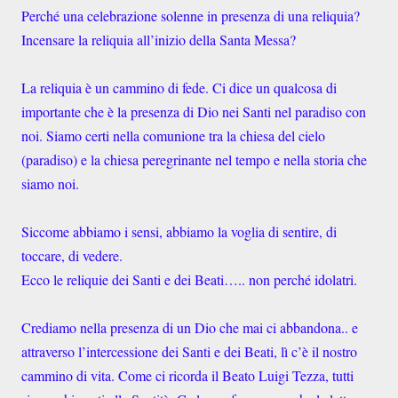
Perché una celebrazione solenne in presenza di una reliquia?
Incensare la reliquia all’inizio della Santa Messa?
La reliquia è un cammino di fede. Ci dice un qualcosa di
importante che è la presenza di Dio nei Santi nel paradiso con
noi. Siamo certi nella comunione tra la chiesa del cielo
(paradiso) e la chiesa peregrinante nel tempo e nella storia che
siamo noi.
Siccome abbiamo i sensi, abbiamo la voglia di sentire, di
toccare, di vedere.
Ecco le reliquie dei Santi e dei Beati….. non perché idolatri.
Crediamo nella presenza di un Dio che mai ci abbandona.. e
attraverso l’intercessione dei Santi e dei Beati, lì c’è il nostro
cammino di vita. Come ci ricorda il Beato Luigi Tezza, tutti