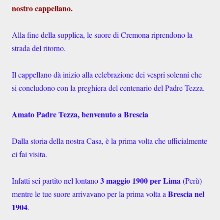
nostro cappellano.
Alla fine della supplica, le suore di Cremona riprendono la
strada del ritorno.
Il cappellano dà inizio alla celebrazione dei vespri solenni che
si concludono con la preghiera del centenario del Padre Tezza.
Amato Padre Tezza, benvenuto a Brescia
Dalla storia della nostra Casa, è la prima volta che ufficialmente
ci fai visita.
3 maggio 1900 per Lima
Infatti sei partito nel lontano
(Perù)
Brescia nel
mentre le tue suore arrivavano per la prima volta a
1904
.