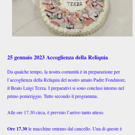
25 gennaio 2023 Accoglienza della Reliquia
Da qualche tempo, la nostra comunità è in preparazione per
l’accoglienza della Reliquia del nostro amato Padre Fondatore,
il Beato Luigi Tezza. I preparativi si sono conclusi intorno nel
primo pomeriggio. Tutto secondo il programma.
Alle ore 17.30 circa, è previsto l’arrivo tanto atteso.
Ore 17.30
le macchine entrano dal cancello. Una di queste è