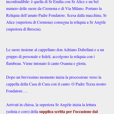
inconfondibile: è quella di Sr Emilia con Sr Alice e un bel
numero delle suore da Cremona e di Via Milano. Portano la
Reliquia dell’amato Padre Fondatore. Scesa dalla macchina, Sr
Alice (superiora di Cremona) consegna la reliquia a Sr Angèle
(superiora di Brescia).
Le suore insieme al cappellano don Adriano Dabellani e a un
gruppo di personale e fedeli, accolgono la reliquia con i
flambeau. Viene intonato il canto Osanna e gloria.
Dopo un brevissimo momento inizia la processione verso la
cappella della Casa di Cura con il canto: O Padre Tezza nostro
Fondatore….
Arrivati in chiesa, la superiora Sr Angèle inizia la lettura
supplica scritta per l’occasione dal
(solista e coro) della