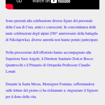
Sono presenti alla celebrazione diverse figure del personale
della Casa di Cura, amici e conoscenti. In concomitanza delle
tante celebrazioni degli alpini (l'80° anniversario della battaglia
di Nikolajewka), diverse autorità non hanno potuto partecipare.
Nella processione dell'offertorio hanno accompagnato alla
Superiora Suor Angele, il Direttore Sanitario Dott.re Rocco
Quattrocchi e il Primario di Ortopedia Professore Claudio
Lonati
Durante la Santa Messa, Monsignor Fontana, soffermandosi
sulle letture del giorno ci ha richiamato a: ringraziare il Signore
per il dono della vita.