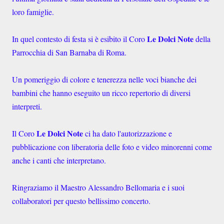
loro famiglie.
Le Dolci Note
In quel contesto di festa si è esibito il Coro
della
Parrocchia di San Barnaba di Roma.
Un pomeriggio di colore e tenerezza nelle voci bianche dei
bambini che hanno eseguito un ricco repertorio di diversi
interpreti.
Le Dolci Note
Il Coro
ci ha dato l'autorizzazione e
pubblicazione con liberatoria delle foto e video minorenni come
anche i canti che interpretano.
Ringraziamo il Maestro Alessandro Bellomaria e i suoi
collaboratori per questo bellissimo concerto.