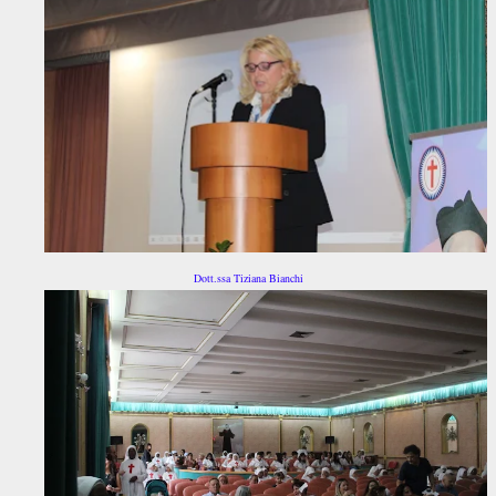
Dott.ssa Tiziana Bianchi