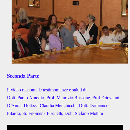
Seconda Parte
Il video racconta le testimonianze e saluti di:
Dott. Paolo Amodio, Prof. Maurizio Bussone, Prof. Giovanni
D’Anna, Dott.ssa Claudia Menchicchi, Dott. Domenico
Filardo, Sr. Filomena Piscitelli, Dott. Stefano Mellini