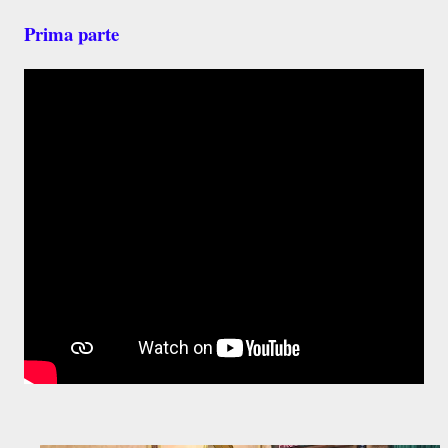
Prima parte