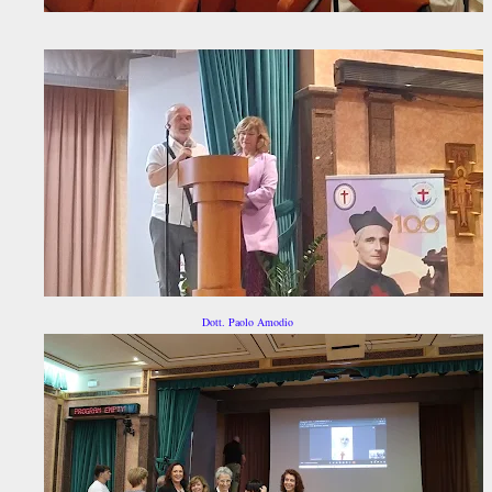
Dott. Paolo Amodio